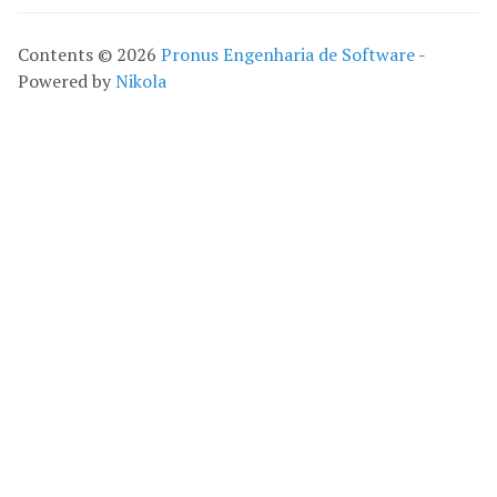
Contents © 2026
Pronus Engenharia de Software
-
Powered by
Nikola