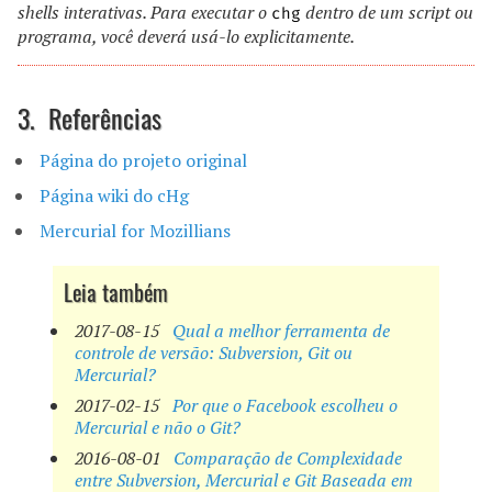
shells
interativas. Para executar o
dentro de um
script
ou
chg
programa, você deverá usá-lo explicitamente.
Referências
Página do projeto original
Página wiki do cHg
Mercurial for Mozillians
Leia também
2017-08-15
Qual a melhor ferramenta de
controle de versão: Subversion, Git ou
Mercurial?
2017-02-15
Por que o Facebook escolheu o
Mercurial e não o Git?
2016-08-01
Comparação de Complexidade
entre Subversion, Mercurial e Git Baseada em